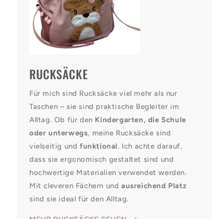
RUCKSÄCKE
Für mich sind Rucksäcke viel mehr als nur
Taschen – sie sind praktische Begleiter im
Alltag. Ob für den
Kindergarten, die Schule
oder unterwegs
, meine Rucksäcke sind
vielseitig und
funktional
. Ich achte darauf,
dass sie ergonomisch gestaltet sind und
hochwertige Materialien verwendet werden.
Mit cleveren Fächern und
ausreichend Platz
sind sie ideal für den Alltag.