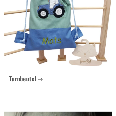
Turnbeutel