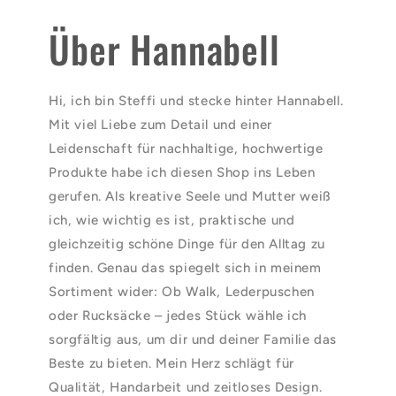
Über Hannabell
Hi, ich bin Steffi und stecke hinter Hannabell.
Mit viel Liebe zum Detail und einer
Leidenschaft für nachhaltige, hochwertige
Produkte habe ich diesen Shop ins Leben
gerufen. Als kreative Seele und Mutter weiß
ich, wie wichtig es ist, praktische und
gleichzeitig schöne Dinge für den Alltag zu
finden. Genau das spiegelt sich in meinem
Sortiment wider: Ob Walk, Lederpuschen
oder Rucksäcke – jedes Stück wähle ich
sorgfältig aus, um dir und deiner Familie das
Beste zu bieten. Mein Herz schlägt für
Qualität, Handarbeit und zeitloses Design.