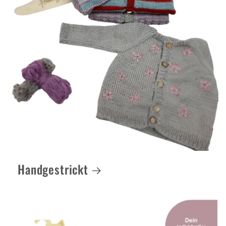
Handgestrickt