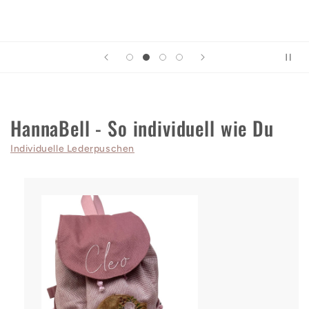
HannaBell - So individuell wie Du
Individuelle Lederpuschen