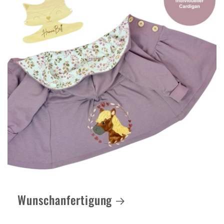
Wunschanfertigung