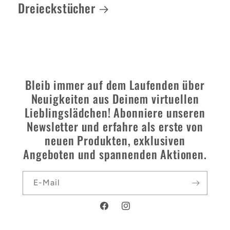
Dreieckstücher
Bleib immer auf dem Laufenden über
Neuigkeiten aus Deinem virtuellen
Lieblingslädchen! Abonniere unseren
Newsletter und erfahre als erste von
neuen Produkten, exklusiven
Angeboten und spannenden Aktionen.
E-Mail
Facebook
Instagram