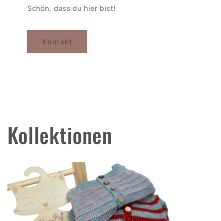
Schön, dass du hier bist!
Kontakt
Kollektionen